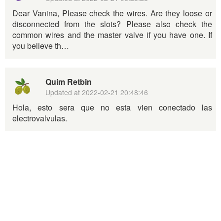
Dear Vanina, Please check the wires. Are they loose or
disconnected from the slots? Please also check the
common wires and the master valve if you have one. If
you believe th…
Quim Retbin
Updated at
2022-02-21 20:48:46
Hola, esto sera que no esta vien conectado las
electrovalvulas.