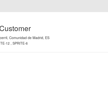
 Customer
cerril, Comunidad de Madrid, ES
TE-12 , SPRITE-6