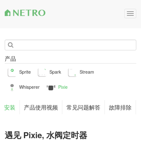
Togg
navig
产品
Sprite
Spark
Stream
Whisperer
Pixie
安装
产品使用视频
常见问题解答
故障排除
遇见
Pixie,
水阀定时器