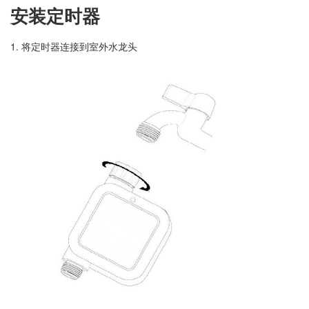
安装定时器
1. 将定时器连接到室外水龙头