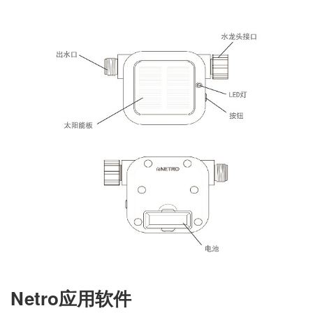
Netro应用软件