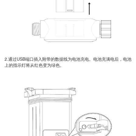
2.通过USB端口插入附带的数据线为电池充电。电池充满电后，电池
上的指示灯将从红色变为绿色。