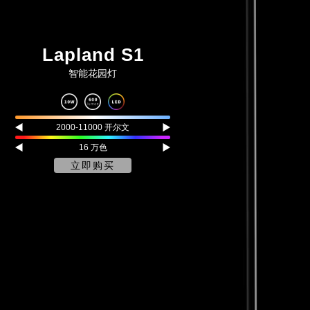
Lapland S1
智能花园灯
2000-11000 开尔文
16 万色
立即购买