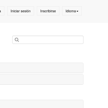
a
Iniciar sesión
Inscribirse
Idioma